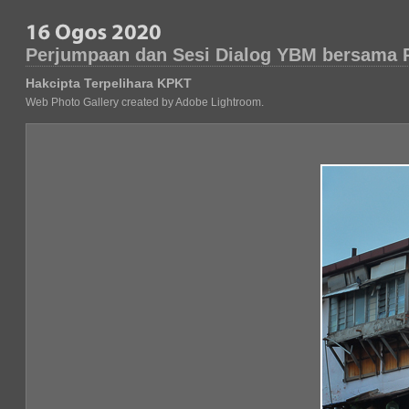
Perjumpaan dan Sesi Dialog YBM bersama 
Hakcipta Terpelihara KPKT
Web Photo Gallery created by Adobe Lightroom.