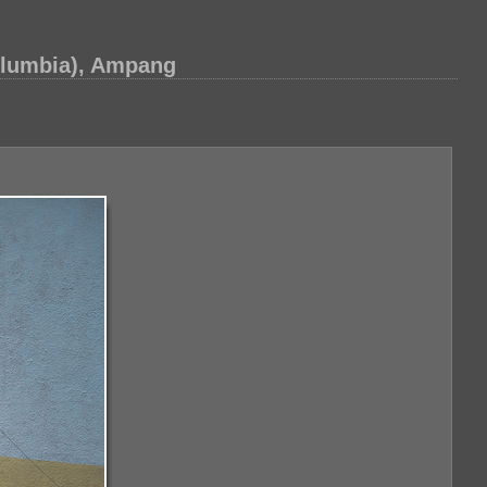
olumbia), Ampang