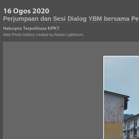
Perjumpaan dan Sesi Dialog YBM bersama P
Hakcipta Terpelihara KPKT
Web Photo Gallery created by Adobe Lightroom.