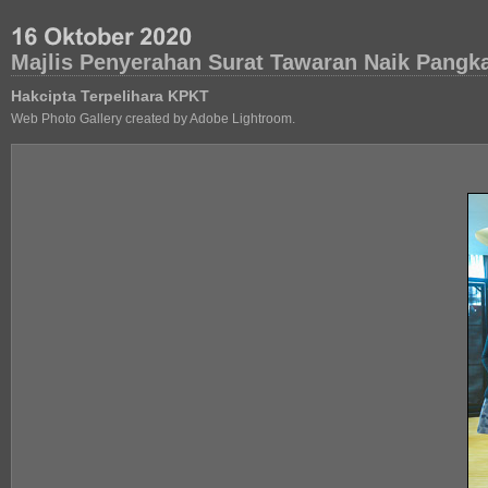
Majlis Penyerahan Surat Tawaran Naik Pang
Hakcipta Terpelihara KPKT
Web Photo Gallery created by Adobe Lightroom.