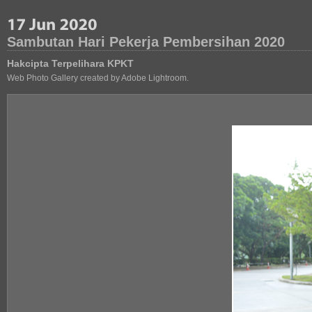
Sambutan Hari Pekerja Pembersihan 2020
Hakcipta Terpelihara KPKT
Web Photo Gallery created by Adobe Lightroom.