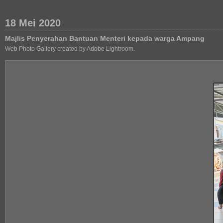
18 Mei 2020
Majlis Penyerahan Bantuan Menteri kepada warga Ampang
Web Photo Gallery created by Adobe Lightroom.