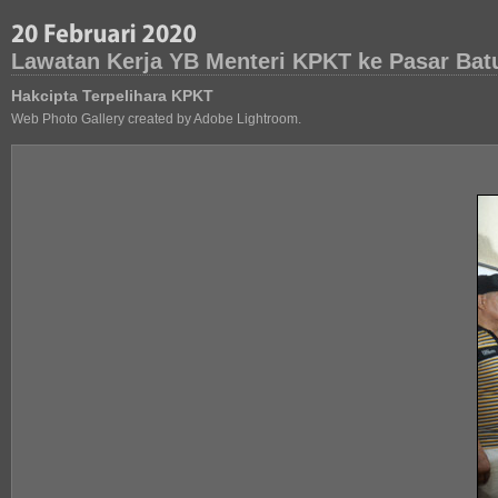
Lawatan Kerja YB Menteri KPKT ke Pasar Bat
Hakcipta Terpelihara KPKT
Web Photo Gallery created by Adobe Lightroom.