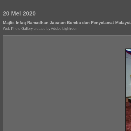
20 Mei 2020
Majlis Infaq Ramadhan Jabatan Bomba dan Penyelamat Malaysi
Web Photo Gallery created by Adobe Lightroom.