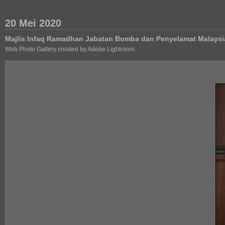
20 Mei 2020
Majlis Infaq Ramadhan Jabatan Bomba dan Penyelamat Malaysi
Web Photo Gallery created by Adobe Lightroom.