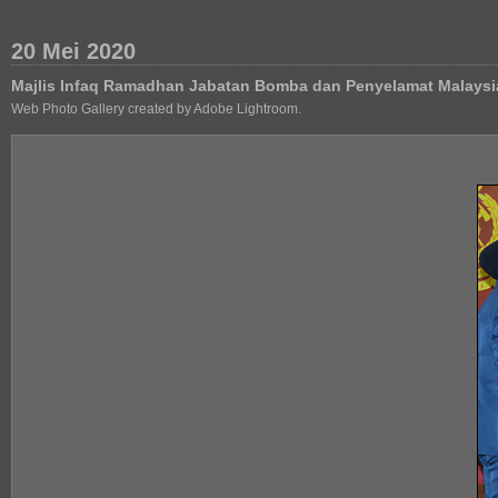
20 Mei 2020
Majlis Infaq Ramadhan Jabatan Bomba dan Penyelamat Malaysi
Web Photo Gallery created by Adobe Lightroom.