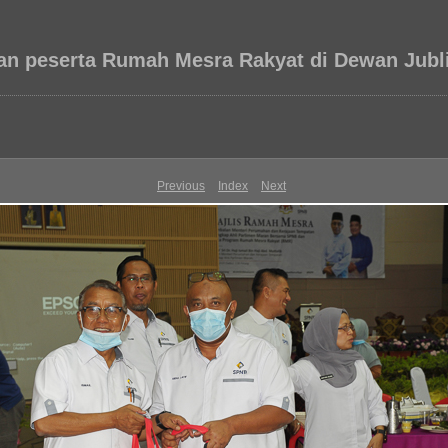
 peserta Rumah Mesra Rakyat di Dewan Jubli
Previous
Index
Next