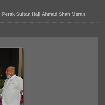
 Perak Sultan Haji Ahmad Shah Maran,