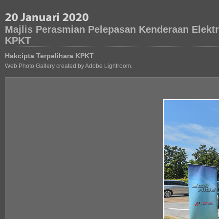
Majlis Perasmian Pelepasan Kenderaan Elektr
KPKT
Hakcipta Terpelihara KPKT
Web Photo Gallery created by Adobe Lightroom.