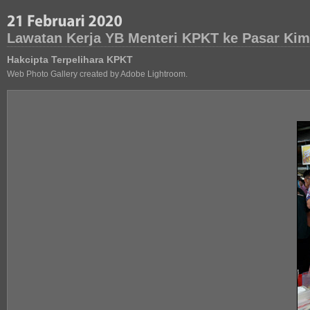
Lawatan Kerja YB Menteri KPKT ke Pasar Ki
Hakcipta Terpelihara KPKT
Web Photo Gallery created by Adobe Lightroom.