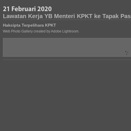
Lawatan Kerja YB Menteri KPKT ke Tapak Pas
Hakcipta Terpelihara KPKT
Web Photo Gallery created by Adobe Lightroom.