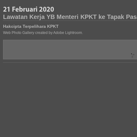
Lawatan Kerja YB Menteri KPKT ke Tapak Pas
Hakcipta Terpelihara KPKT
Web Photo Gallery created by Adobe Lightroom.