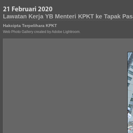
Lawatan Kerja YB Menteri KPKT ke Tapak Pas
Hakcipta Terpelihara KPKT
Web Photo Gallery created by Adobe Lightroom.