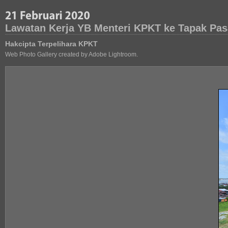
Lawatan Kerja YB Menteri KPKT ke Tapak Pas
Hakcipta Terpelihara KPKT
Web Photo Gallery created by Adobe Lightroom.