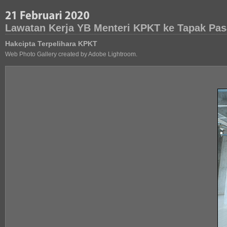
Lawatan Kerja YB Menteri KPKT ke Tapak Pas
Hakcipta Terpelihara KPKT
Web Photo Gallery created by Adobe Lightroom.