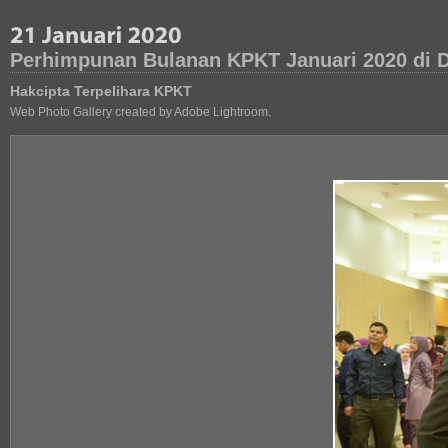
Perhimpunan Bulanan KPKT Januari 2020 di D
Hakcipta Terpelihara KPKT
Web Photo Gallery created by Adobe Lightroom.