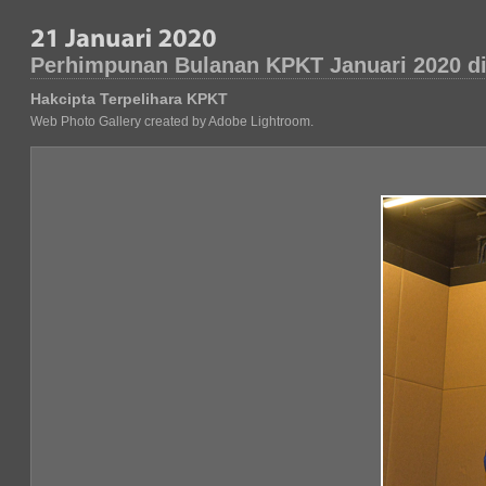
Perhimpunan Bulanan KPKT Januari 2020 di
Hakcipta Terpelihara KPKT
Web Photo Gallery created by Adobe Lightroom.