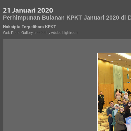
Perhimpunan Bulanan KPKT Januari 2020 di D
Hakcipta Terpelihara KPKT
Web Photo Gallery created by Adobe Lightroom.