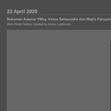
23 April 2020
Rakaman Amanat YBhg. Ketua Setiausaha dan Majlis Penya
Web Photo Gallery created by Adobe Lightroom.