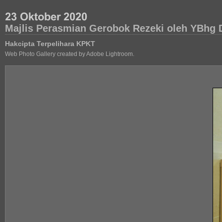
Majlis Perasmian Gerobok Rezeki oleh YBhg 
Hakcipta Terpelihara KPKT
Web Photo Gallery created by Adobe Lightroom.