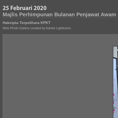
Majlis Perhimpunan Bulanan Penjawat Awam 
Hakcipta Terpelihara KPKT
Web Photo Gallery created by Adobe Lightroom.