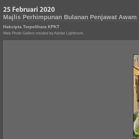
Majlis Perhimpunan Bulanan Penjawat Awam 
Hakcipta Terpelihara KPKT
Web Photo Gallery created by Adobe Lightroom.