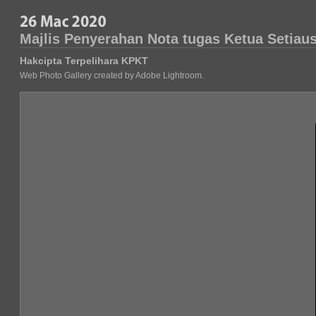
Majlis Penyerahan Nota tugas Ketua Setiau
Hakcipta Terpelihara KPKT
Web Photo Gallery created by Adobe Lightroom.