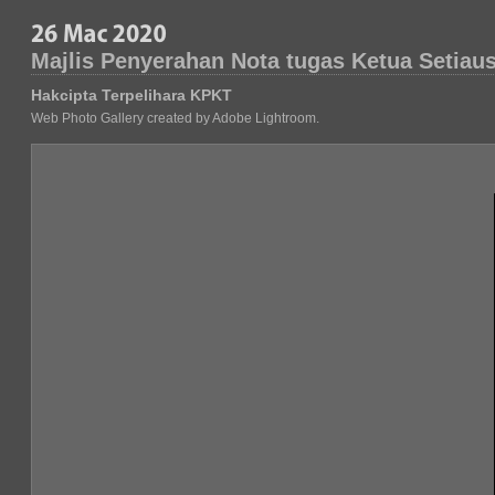
Majlis Penyerahan Nota tugas Ketua Setiau
Hakcipta Terpelihara KPKT
Web Photo Gallery created by Adobe Lightroom.