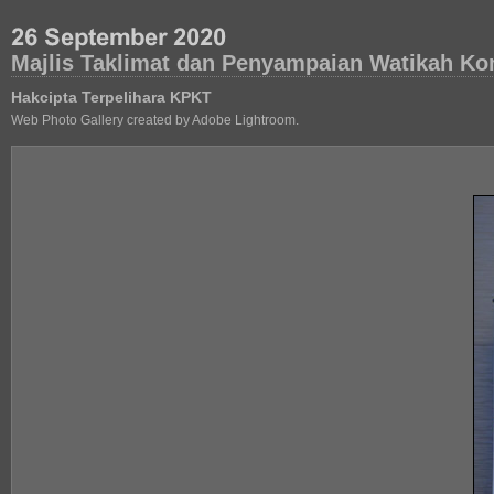
Majlis Taklimat dan Penyampaian Watikah Kom
Hakcipta Terpelihara KPKT
Web Photo Gallery created by Adobe Lightroom.