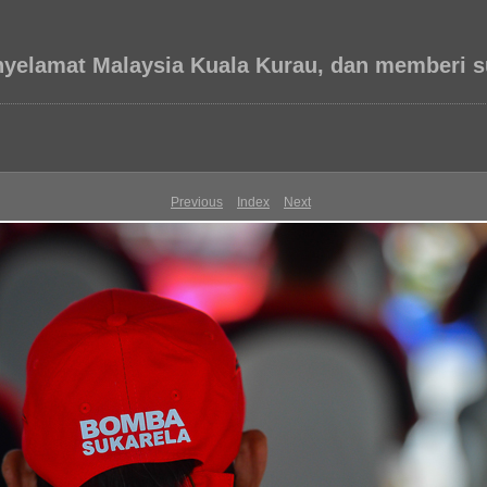
nyelamat Malaysia Kuala Kurau, dan memberi
Previous
Index
Next