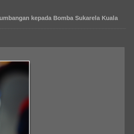
 sumbangan kepada Bomba Sukarela Kuala