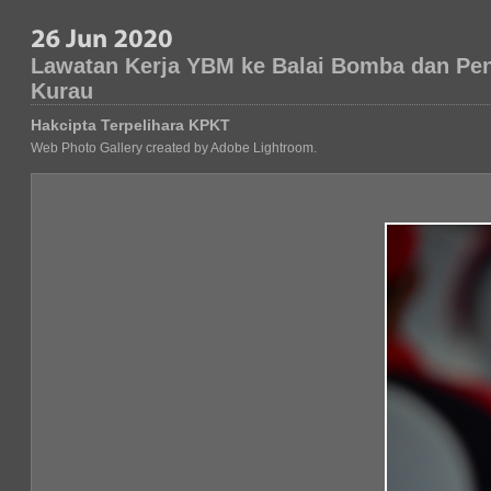
Lawatan Kerja YBM ke Balai Bomba dan Pe
Kurau
Hakcipta Terpelihara KPKT
Web Photo Gallery created by Adobe Lightroom.