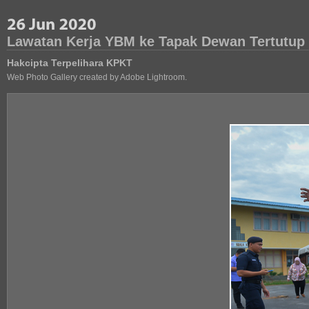
Lawatan Kerja YBM ke Tapak Dewan Tertutup
Hakcipta Terpelihara KPKT
Web Photo Gallery created by Adobe Lightroom.