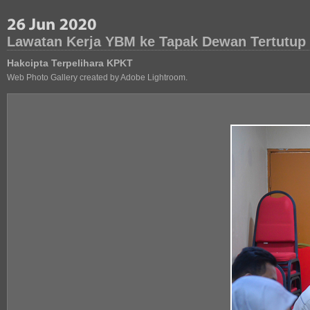
Lawatan Kerja YBM ke Tapak Dewan Tertutup
Hakcipta Terpelihara KPKT
Web Photo Gallery created by Adobe Lightroom.