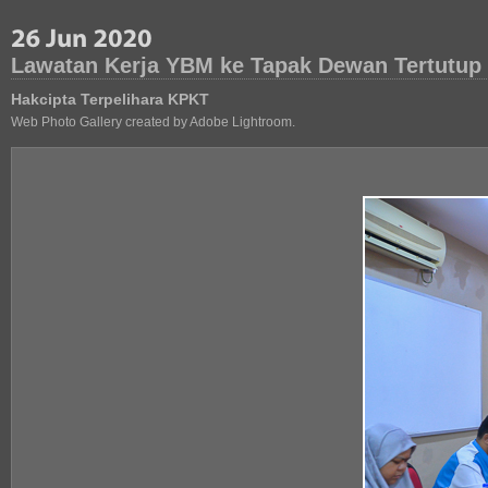
Lawatan Kerja YBM ke Tapak Dewan Tertutup
Hakcipta Terpelihara KPKT
Web Photo Gallery created by Adobe Lightroom.