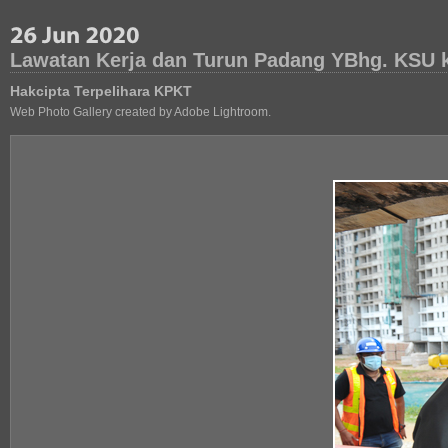
Lawatan Kerja dan Turun Padang YBhg. KSU k
Hakcipta Terpelihara KPKT
Web Photo Gallery created by Adobe Lightroom.