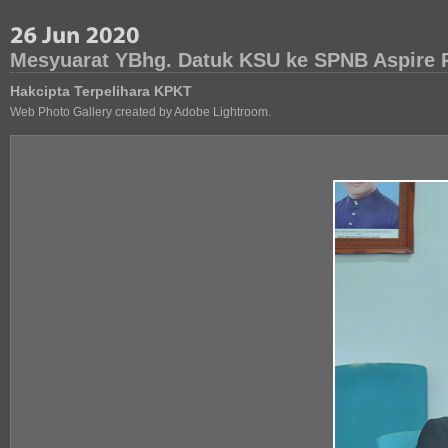
Mesyuarat YBhg. Datuk KSU ke SPNB Aspire 
Hakcipta Terpelihara KPKT
Web Photo Gallery created by Adobe Lightroom.