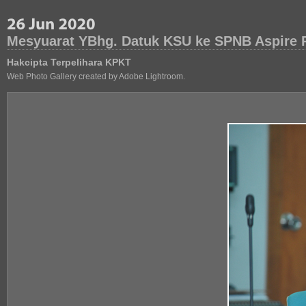
Mesyuarat YBhg. Datuk KSU ke SPNB Aspire 
Hakcipta Terpelihara KPKT
Web Photo Gallery created by Adobe Lightroom.