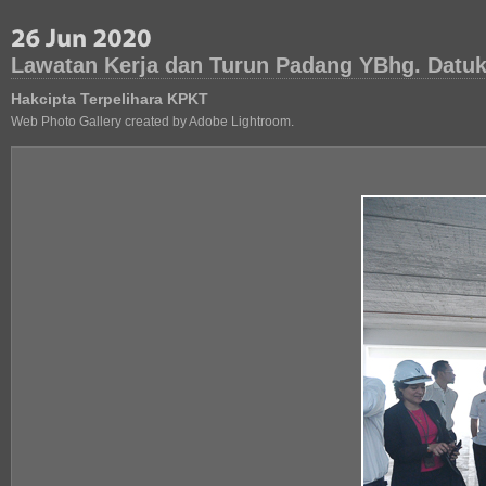
Lawatan Kerja dan Turun Padang YBhg. Datuk
Hakcipta Terpelihara KPKT
Web Photo Gallery created by Adobe Lightroom.