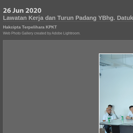
Lawatan Kerja dan Turun Padang YBhg. Datuk
Hakcipta Terpelihara KPKT
Web Photo Gallery created by Adobe Lightroom.