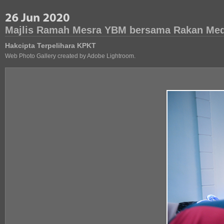
Majlis Ramah Mesra YBM bersama Rakan Medi
Hakcipta Terpelihara KPKT
Web Photo Gallery created by Adobe Lightroom.