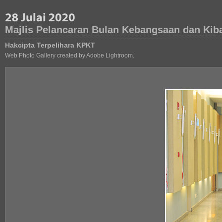
Majlis Pelancaran Bulan Kebangsaan dan Kib
Hakcipta Terpelihara KPKT
Web Photo Gallery created by Adobe Lightroom.