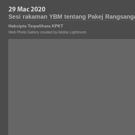
Sesi rakaman YBM tentang Pakej Rangsang
Hakcipta Terpelihara KPKT
Web Photo Gallery created by Adobe Lightroom.