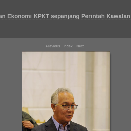
an Ekonomi KPKT sepanjang Perintah Kawalan
Previous
Index
Next