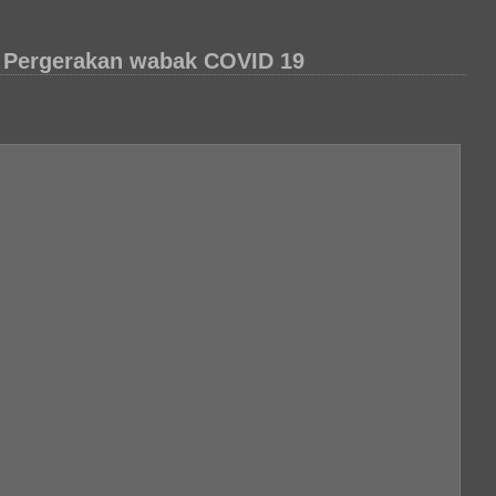
 Pergerakan wabak COVID 19