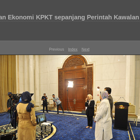
an Ekonomi KPKT sepanjang Perintah Kawalan
Previous
Index
Next