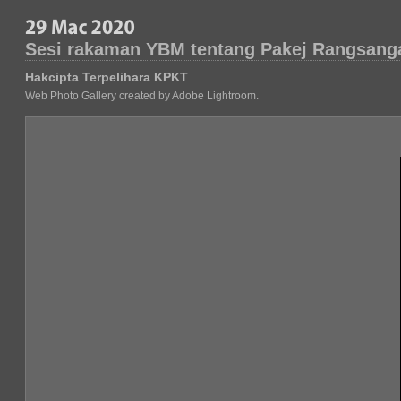
Sesi rakaman YBM tentang Pakej Rangsang
Hakcipta Terpelihara KPKT
Web Photo Gallery created by Adobe Lightroom.