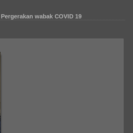
 Pergerakan wabak COVID 19