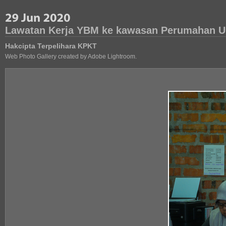
Lawatan Kerja YBM ke kawasan Perumahan U
Hakcipta Terpelihara KPKT
Web Photo Gallery created by Adobe Lightroom.