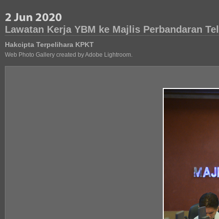
Lawatan Kerja YBM ke Majlis Perbandaran Tel
Hakcipta Terpelihara KPKT
Web Photo Gallery created by Adobe Lightroom.