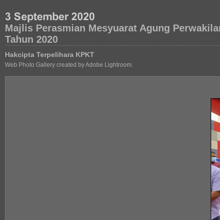
Majlis Perasmian Mesyuarat Agung Perwakila
Tahun 2020
Hakcipta Terpelihara KPKT
Web Photo Gallery created by Adobe Lightroom.