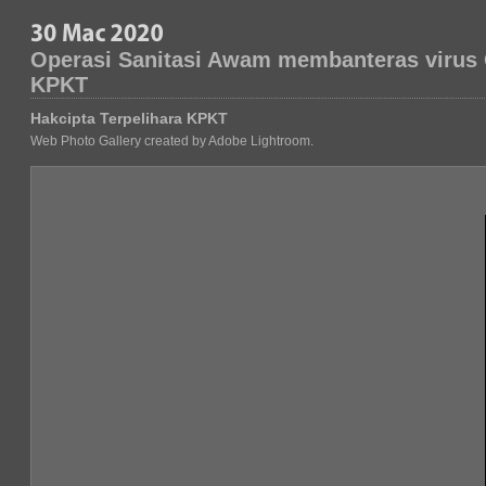
Operasi Sanitasi Awam membanteras virus 
KPKT
Hakcipta Terpelihara KPKT
Web Photo Gallery created by Adobe Lightroom.