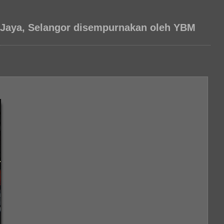
 Jaya, Selangor disempurnakan oleh YBM