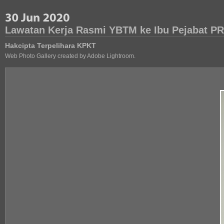
Lawatan Kerja Rasmi YBTM ke Ibu Pejabat P
Hakcipta Terpelihara KPKT
Web Photo Gallery created by Adobe Lightroom.