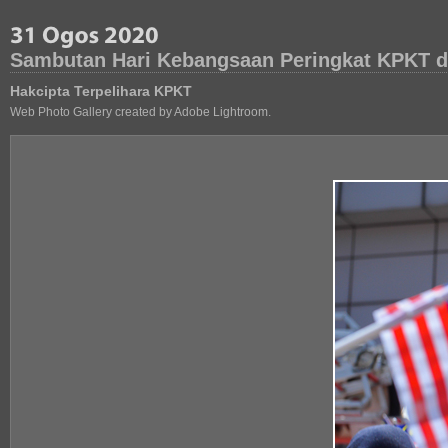
Sambutan Hari Kebangsaan Peringkat KPKT di
Hakcipta Terpelihara KPKT
Web Photo Gallery created by Adobe Lightroom.