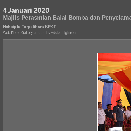
Majlis Perasmian Balai Bomba dan Penyelama
Hakcipta Terpelihara KPKT
Web Photo Gallery created by Adobe Lightroom.