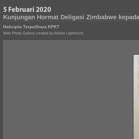
Kunjungan Hormat Deligasi Zimbabwe kepada 
Hakcipta Terpelihara KPKT
Web Photo Gallery created by Adobe Lightroom.