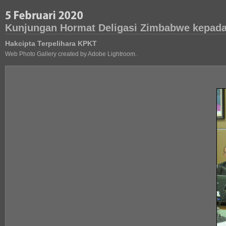
Kunjungan Hormat Deligasi Zimbabwe kepada 
Hakcipta Terpelihara KPKT
Web Photo Gallery created by Adobe Lightroom.