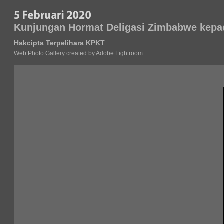
Kunjungan Hormat Deligasi Zimbabwe kepad
Hakcipta Terpelihara KPKT
Web Photo Gallery created by Adobe Lightroom.